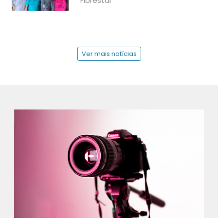
Florestal
Ver mais notícias